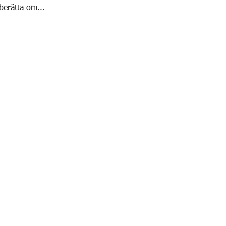
berätta om...