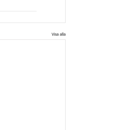
Visa alla