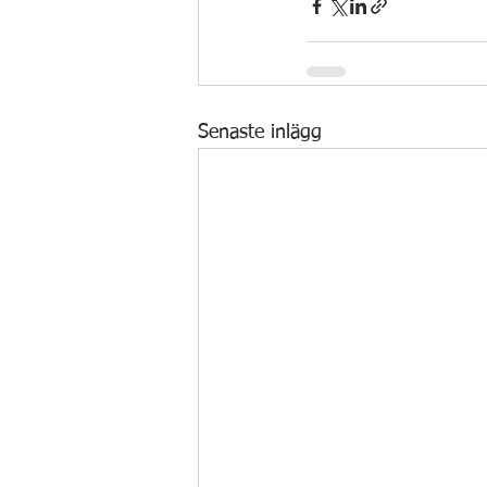
Senaste inlägg