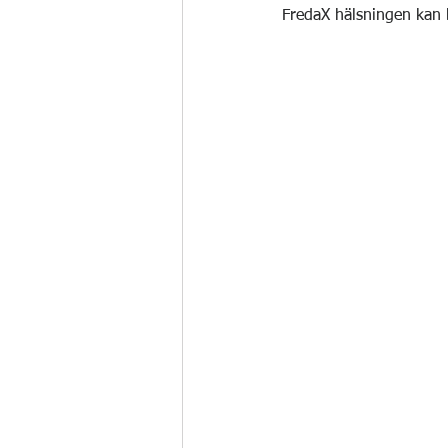
FredaX hälsningen kan 