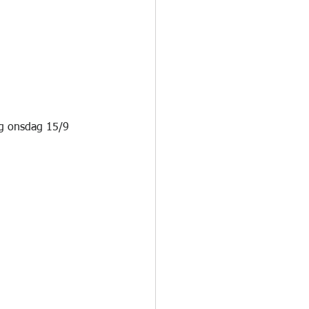
ng onsdag 15/9 