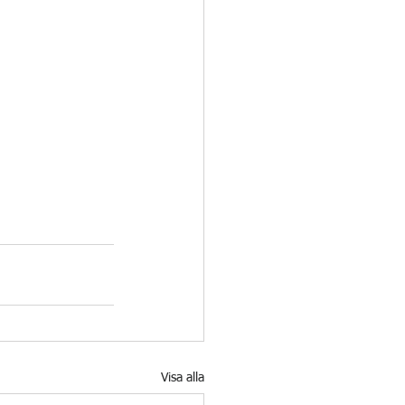
Visa alla