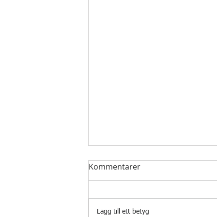
Kommentarer
Lägg till ett betyg