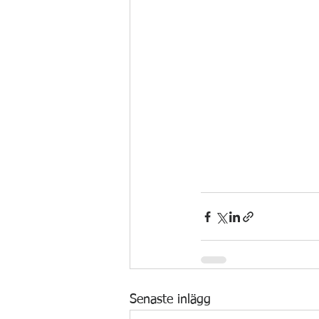
Senaste inlägg