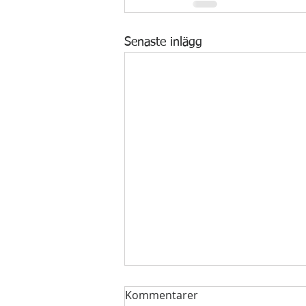
Senaste inlägg
Kommentarer