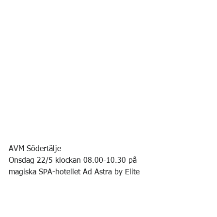
AVM Södertälje 
Onsdag 22/5 klockan 08.00-10.30 på 
magiska SPA-hotellet Ad Astra by Elite