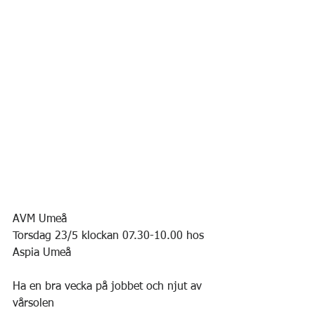
AVM Umeå
Torsdag 23/5 klockan 07.30-10.00 hos 
Aspia Umeå
Ha en bra vecka på jobbet och njut av 
vårsolen