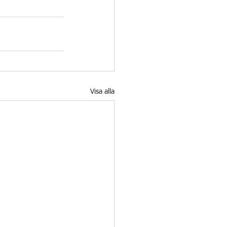
Visa alla