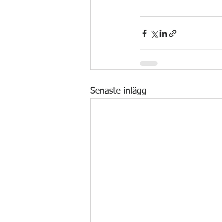
Senaste inlägg