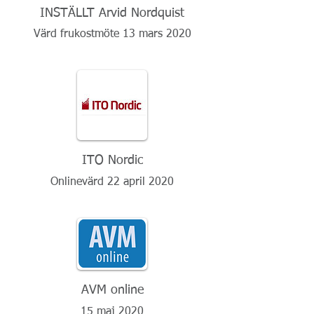
INSTÄLLT Arvid Nordquist
Värd frukostmöte 13 mars 2020
ITO Nordic
Onlinevärd 22 april 2020
AVM online
15 maj 2020