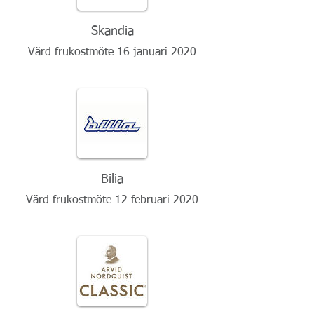
Skandia
Värd frukostmöte 16 januari 2020
Bilia
Värd frukostmöte 12 februari 2020