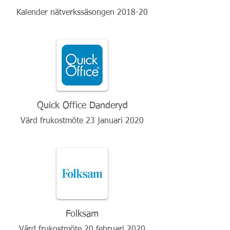
Kalender nätverkssäsongen 2018-20
Quick Office Danderyd
Värd frukostmöte 23 januari 2020
Folksam
Värd frukostmöte 20 februari 2020