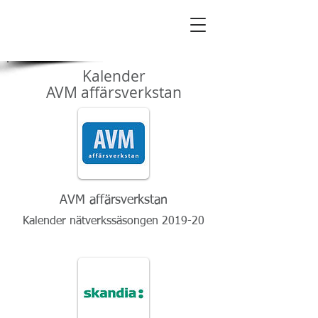
AVM Affärsnätverk
Kalender
AVM affärsverkstan
AVM affärsverkstan
Kalender nätverkssäsongen 2019-20