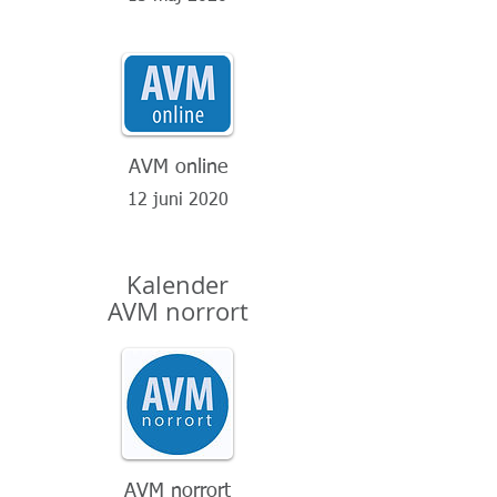
AVM online
12 juni 2020
Kalender
AVM norrort
AVM norrort